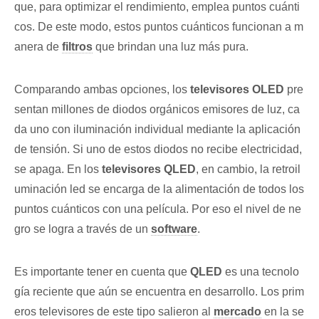
que, para optimizar el rendimiento, emplea puntos cuánti
cos. De este modo, estos puntos cuánticos funcionan a m
anera de
filtros
que brindan una luz más pura.
Comparando ambas opciones, los
televisores OLED
pre
sentan millones de diodos orgánicos emisores de luz, ca
da uno con iluminación individual mediante la aplicación
de tensión. Si uno de estos diodos no recibe electricidad,
se apaga. En los
televisores QLED
, en cambio, la retroil
uminación led se encarga de la alimentación de todos los
puntos cuánticos con una película. Por eso el nivel de ne
gro se logra a través de un
software
.
Es importante tener en cuenta que
QLED
es una tecnolo
gía reciente que aún se encuentra en desarrollo. Los prim
eros televisores de este tipo salieron al
mercado
en la se