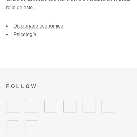
rollo de este.
Diccionario económico
Psicología
FOLLOW