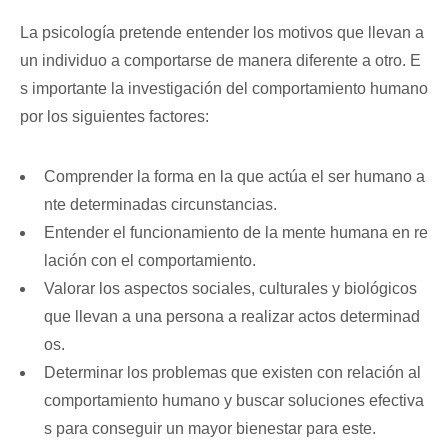
La psicología pretende entender los motivos que llevan a
un individuo a comportarse de manera diferente a otro. E
s importante la investigación del comportamiento humano
por los siguientes factores:
Comprender la forma en la que actúa el ser humano a
nte determinadas circunstancias.
Entender el funcionamiento de la mente humana en re
lación con el comportamiento.
Valorar los aspectos sociales, culturales y biológicos
que llevan a una persona a realizar actos determinad
os.
Determinar los problemas que existen con relación al
comportamiento humano y buscar soluciones efectiva
s para conseguir un mayor bienestar para este.