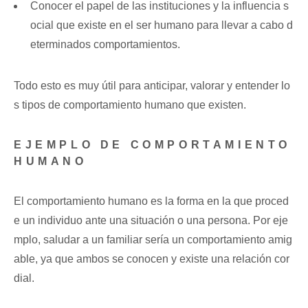
Conocer el papel de las instituciones y la influencia s
ocial que existe en el ser humano para llevar a cabo d
eterminados comportamientos.
Todo esto es muy útil para anticipar, valorar y entender lo
s tipos de comportamiento humano que existen.
EJEMPLO DE COMPORTAMIENTO
HUMANO
El comportamiento humano es la forma en la que proced
e un individuo ante una situación o una persona. Por eje
mplo, saludar a un familiar sería un comportamiento amig
able, ya que ambos se conocen y existe una relación cor
dial.