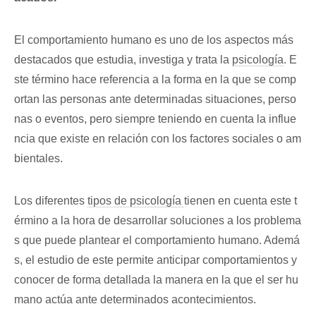
El comportamiento humano es uno de los aspectos más
destacados que estudia, investiga y trata la
psicología
. E
ste término hace referencia a la forma en la que se comp
ortan las personas ante determinadas situaciones, perso
nas o eventos, pero siempre teniendo en cuenta la influe
ncia que existe en relación con los factores sociales o am
bientales.
Los diferentes
tipos de psicología
tienen en cuenta este t
érmino a la hora de desarrollar soluciones a los problema
s que puede plantear el comportamiento humano. Ademá
s, el estudio de este permite anticipar comportamientos y
conocer de forma detallada la manera en la que el ser hu
mano actúa ante determinados acontecimientos.