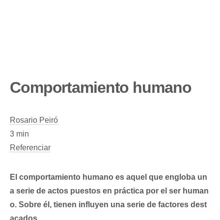
Comportamiento humano
Rosario Peiró
3 min
Referenciar
El comportamiento humano es aquel que engloba un
a serie de actos puestos en práctica por el ser human
o. Sobre él, tienen influyen una serie de factores dest
acados.