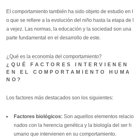
El comportamiento también ha sido objeto de estudio en l
o que se refiere a la evolución del niño hasta la etapa de l
a vejez. Las normas, la educación y la sociedad son una
parte fundamental en el desarrollo de este.
¿Qué es la economía del comportamiento?
¿QUÉ FACTORES INTERVIENEN
EN EL COMPORTAMIENTO HUMA
NO?
Los factores más destacados son los siguientes:
Factores biológicos:
Son aquellos elementos relacio
nados con la herencia genética y la biología del ser h
umano que intervienen en su comportamiento.