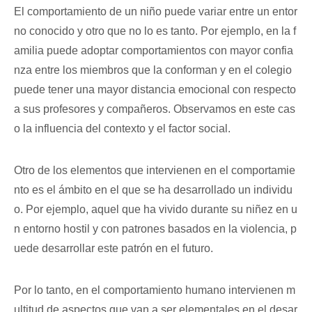
El comportamiento de un niño puede variar entre un entor
no conocido y otro que no lo es tanto. Por ejemplo, en la f
amilia puede adoptar comportamientos con mayor confia
nza entre los miembros que la conforman y en el colegio
puede tener una mayor distancia emocional con respecto
a sus profesores y compañeros. Observamos en este cas
o la influencia del contexto y el factor social.
Otro de los elementos que intervienen en el comportamie
nto es el ámbito en el que se ha desarrollado un individu
o. Por ejemplo, aquel que ha vivido durante su niñez en u
n entorno hostil y con patrones basados en la violencia, p
uede desarrollar este patrón en el futuro.
Por lo tanto, en el comportamiento humano intervienen m
ultitud de aspectos que van a ser elementales en el desar