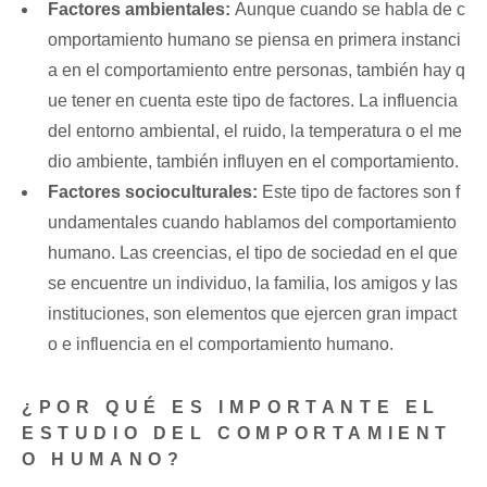
Factores ambientales:
Aunque cuando se habla de c
omportamiento humano se piensa en primera instanci
a en el comportamiento entre personas, también hay q
ue tener en cuenta este tipo de factores. La influencia
del entorno ambiental, el ruido, la temperatura o el me
dio ambiente, también influyen en el comportamiento.
Factores socioculturales:
Este tipo de factores son f
undamentales cuando hablamos del comportamiento
humano. Las creencias, el tipo de sociedad en el que
se encuentre un individuo, la familia, los amigos y las
instituciones, son elementos que ejercen gran impact
o e influencia en el comportamiento humano.
¿POR QUÉ ES IMPORTANTE EL
ESTUDIO DEL COMPORTAMIENT
O HUMANO?