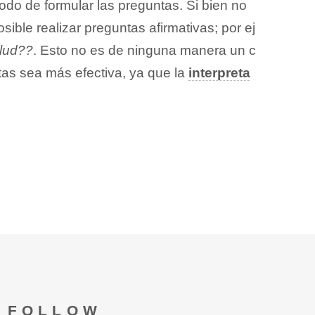
odo de formular las preguntas. Si bien no
ible realizar preguntas afirmativas; por ej
lud??
. Esto no es de ninguna manera un c
stas sea más efectiva, ya que la
interpreta
FOLLOW