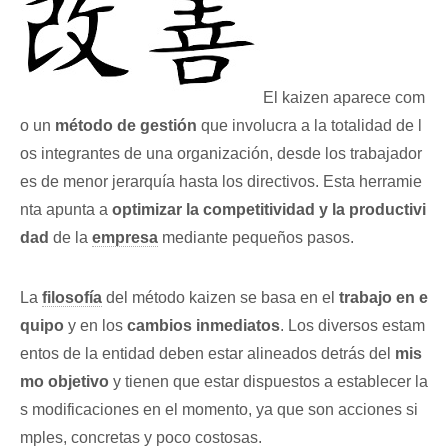
El kaizen aparece com
o un
método de gestión
que involucra a la totalidad de l
os integrantes de una organización, desde los trabajador
es de menor jerarquía hasta los directivos. Esta herramie
nta apunta a
optimizar la competitividad y la productivi
dad
de la
empresa
mediante pequeños pasos.
La
filosofía
del método kaizen se basa en el
trabajo en e
quipo
y en los
cambios inmediatos
. Los diversos estam
entos de la entidad deben estar alineados detrás del
mis
mo objetivo
y tienen que estar dispuestos a establecer la
s modificaciones en el momento, ya que son acciones si
mples, concretas y poco costosas.