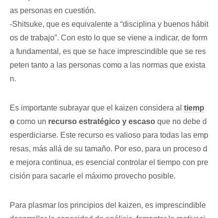
as personas en cuestión.
-Shitsuke, que es equivalente a “disciplina y buenos hábit
os de trabajo”. Con esto lo que se viene a indicar, de form
a fundamental, es que se hace imprescindible que se res
peten tanto a las personas como a las normas que exista
n.
Es importante subrayar que el kaizen considera al
tiemp
o
como un
recurso estratégico y escaso
que no debe d
esperdiciarse. Este recurso es valioso para todas las emp
resas, más allá de su tamaño. Por eso, para un proceso d
e mejora continua, es esencial controlar el tiempo con pre
cisión para sacarle el máximo provecho posible.
Para plasmar los principios del kaizen, es imprescindible