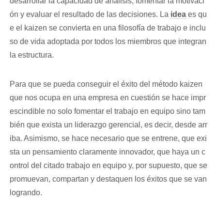
desarrollar la capacidad de análisis, fomentar la motivaci
ón y evaluar el resultado de las decisiones. La
idea
es qu
e el kaizen se convierta en una filosofía de trabajo e inclu
so de vida adoptada por todos los miembros que integran
la estructura.
Para que se pueda conseguir el éxito del método kaizen
que nos ocupa en una empresa en cuestión se hace impr
escindible no solo fomentar el trabajo en equipo sino tam
bién que exista un liderazgo gerencial, es decir, desde arr
iba. Asimismo, se hace necesario que se entrene, que exi
sta un pensamiento claramente innovador, que haya un c
ontrol del citado trabajo en equipo y, por supuesto, que se
promuevan, compartan y destaquen los éxitos que se van
logrando.