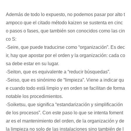
Además de todo lo expuesto, no podemos pasar por alto t
ampoco que el citado método kaizen se sustenta en cinc
o pasos o fases, que también son conocidos como las cin
co S:
-Seire, que puede traducirse como “organización”. Es dec
ir, hay que apostar por el orden y la organización: cada co
sa debe estar en su lugar.
-Seiton, que es equivalente a “reducir búsquedas”.
-Seiso, que es sinónimo de “limpieza”. Viene a indicar qu
e cuando todo está limpio y en orden se facilitan de forma
notable los procedimientos.
-Soiketsu, que significa “estandarización y simplificación
de los procesos”. Con este paso lo que se intenta foment
ar es el mantenimiento del orden, de la organización y de
la limpieza no solo de las instalaciones sino también de l