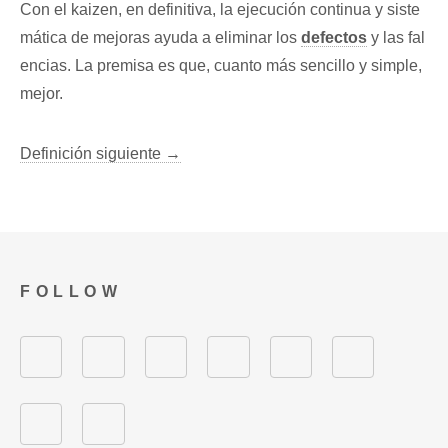
Con el kaizen, en definitiva, la ejecución continua y siste
mática de mejoras ayuda a eliminar los
defectos
y las fal
encias. La premisa es que, cuanto más sencillo y simple,
mejor.
Definición siguiente →
FOLLOW