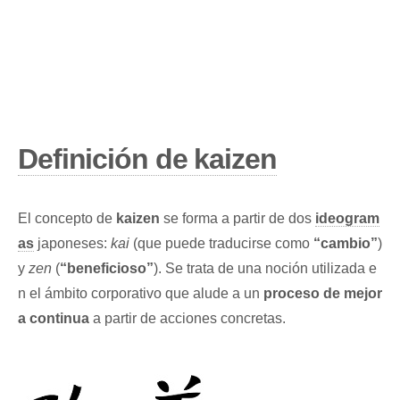
Definición de
kaizen
El concepto de
kaizen
se forma a partir de dos
ideogram
as
japoneses:
kai
(que puede traducirse como
“cambio”
)
y
zen
(
“beneficioso”
). Se trata de una noción utilizada e
n el ámbito corporativo que alude a un
proceso de mejor
a continua
a partir de acciones concretas.