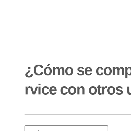
¿Cómo se compa
rvice con otros 