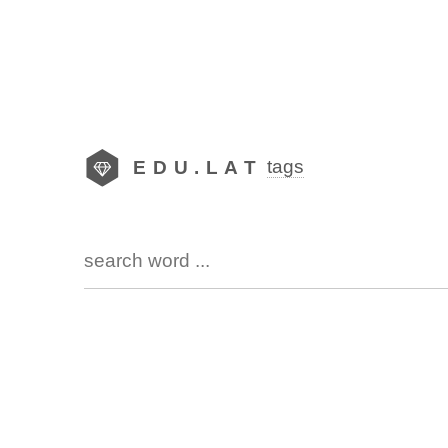
tags
EDU.LAT