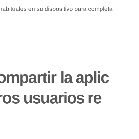
 habituales en su dispositivo para completa
mpartir la aplic
os ​usuarios ⁣re