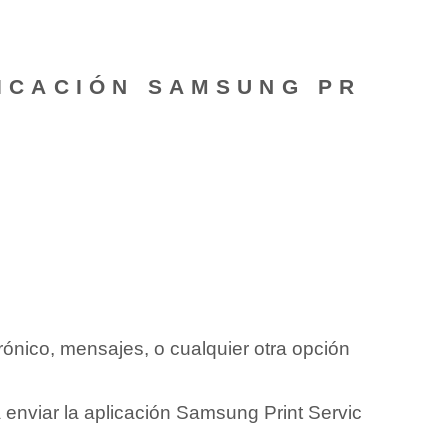
LICACIÓN SAMSUNG ‍PR
rónico, mensajes, o cualquier otra opción
enviar la aplicación Samsung ‍Print Servic