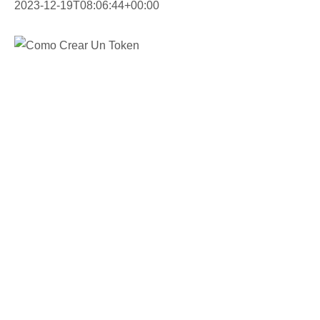
2023-12-19T08:06:44+00:00