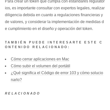
Para crear‌ un token que cumpla con estándares regulator
ios, es importante consultar ‌con‍ expertos ‍legales, realizar
diligencia debida en cuanto a regulaciones financieras y
de valores, y⁢ considerar la implementación ⁢de medidas ⁢d
e cumplimiento ‌en el ⁤diseño y operación del token. ⁤
TAMBIÉN PUEDE INTERESARTE ESTE C
ONTENIDO RELACIONADO:
Cómo cerrar aplicaciones en Mac
Cómo subir el volumen del portátil
¿Qué significa el Código de error 103 y cómo solucio
narlo?
RELACIONADO